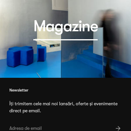
Magazine
Newsletter
Îți trimitem cele mai noi lansări, oferte și evenimente
direct pe email.