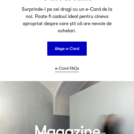
Surprinde-i pe cei dragi cu un e-Card de la
noi. Poate fi cadoul ideal pentru cineva
apropriat despre care știi că are nevoie de
ochelari.
Alege e-Card
e-Card FAQs
Magazine