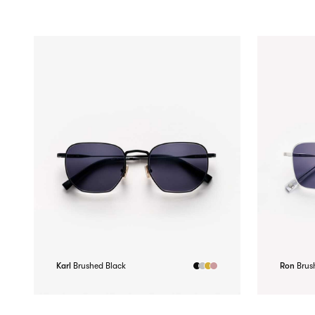
Karl
Brushed Black
Ron
Brus