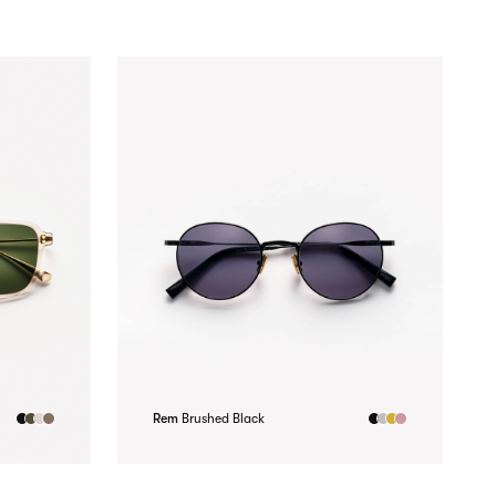
Rem
Brushed Black