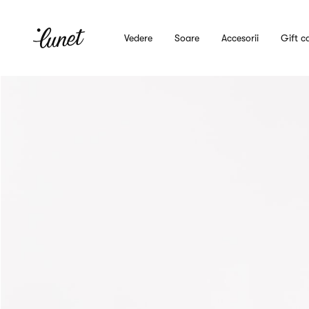
Vedere
Soare
Accesorii
Gift c