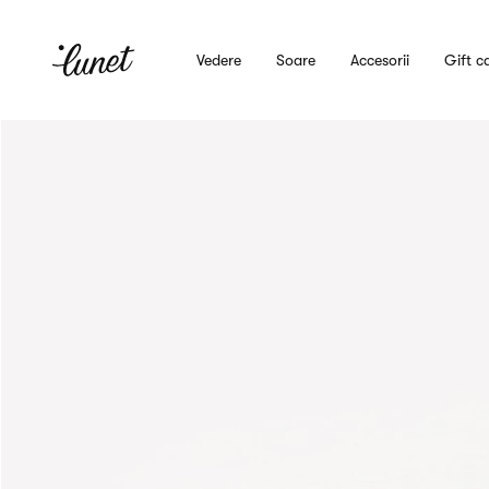
Vedere
Soare
Accesorii
Gift c