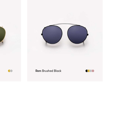
Rem
Brushed Black