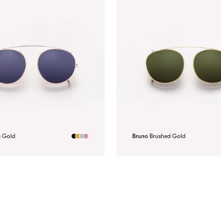
e Gold
Bruno
Brushed Gold