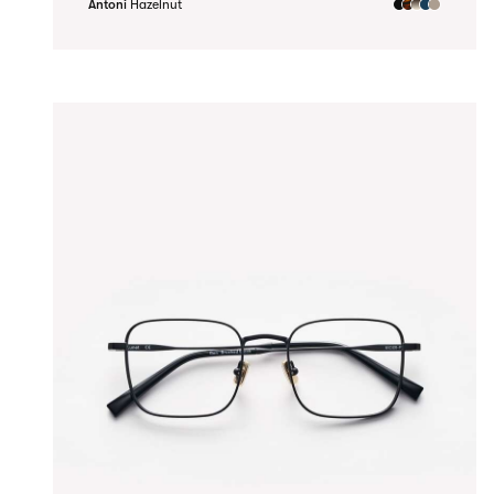
Antoni
Hazelnut