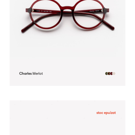
Charles
Merlot
stoc epuizat