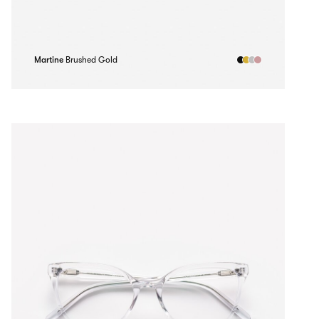
Martine
Brushed Gold