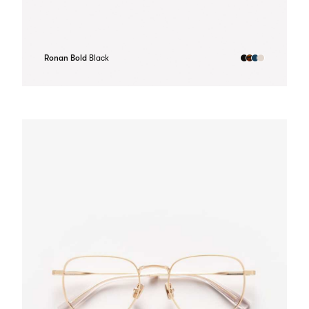
Ronan Bold
Black