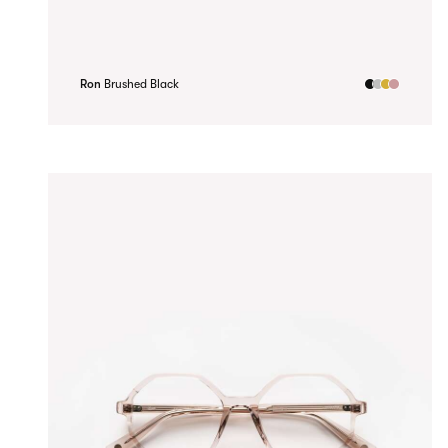
Ron
Brushed Black