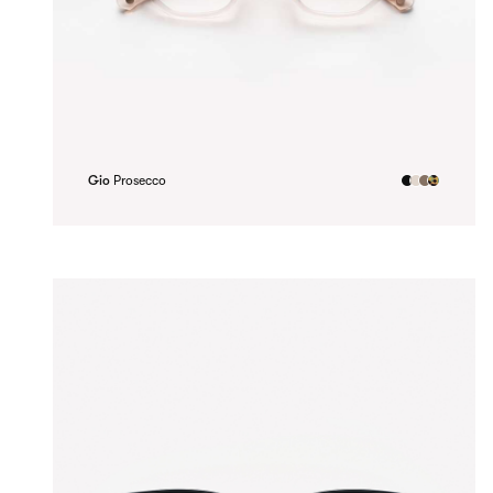
Gio
Prosecco