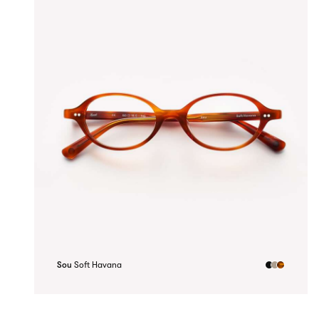
Sou
Soft Havana