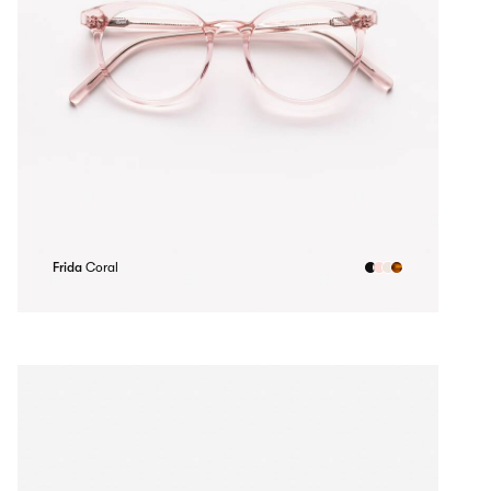
Frida
Coral