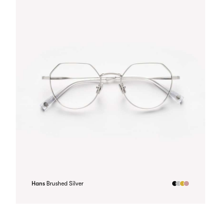
Hans
Brushed Silver