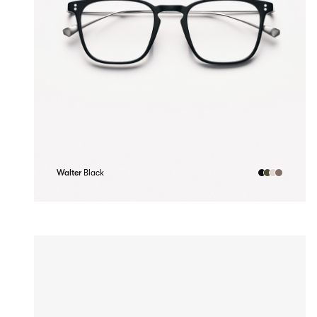
Walter
Black