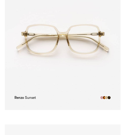
Renzo
Sunset