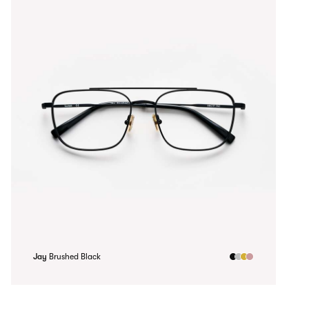
Jay
Brushed Black