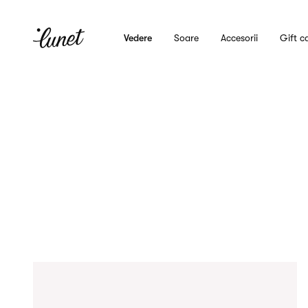
Vedere
Soare
Accesorii
Gift c