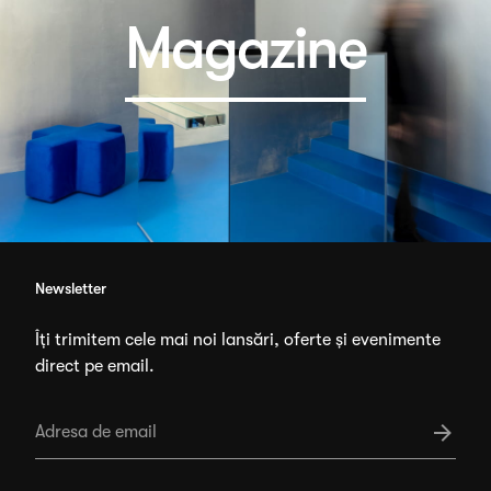
Magazine
Newsletter
Îți trimitem cele mai noi lansări, oferte și evenimente
direct pe email.