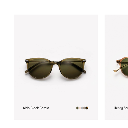
Aldo
Black Forest
Henry
Sa