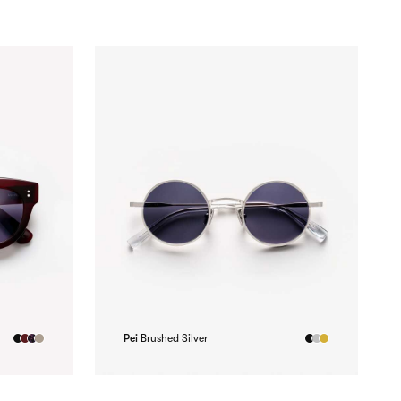
Pei
Brushed Silver