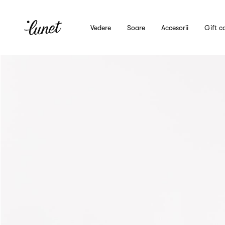
Vedere
Soare
Accesorii
Gift c