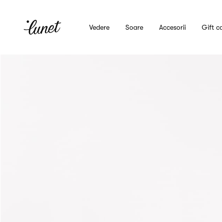
Vedere
Soare
Accesorii
Gift c