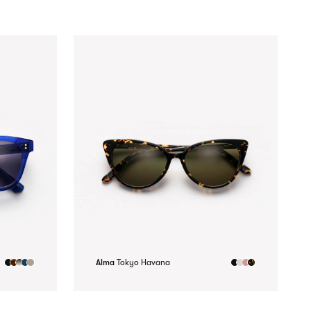
Alma
Tokyo Havana