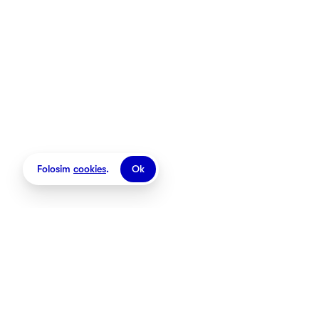
Magazine