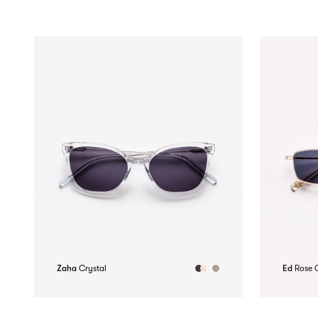
Zaha
Crystal
Ed
Rose 