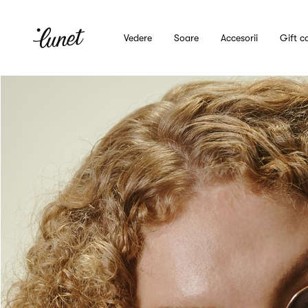
Vedere
Soare
Accesorii
Gift c