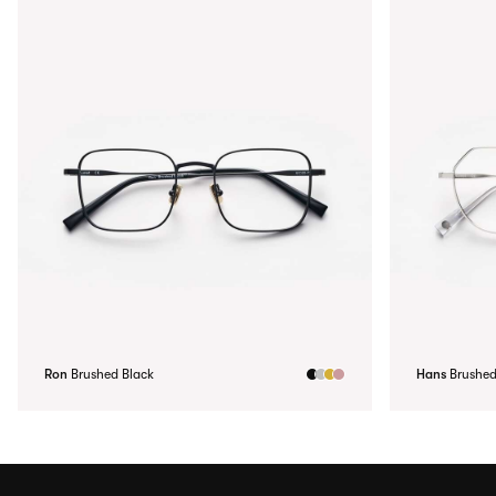
Ron
Brushed Black
Hans
Brushed