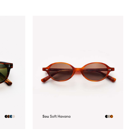
Sou
Soft Havana