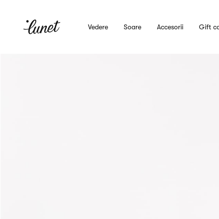
Vedere
Soare
Accesorii
Gift c