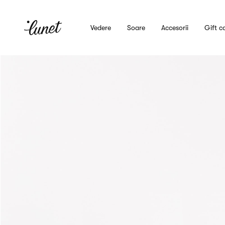
Vedere
Soare
Accesorii
Gift c