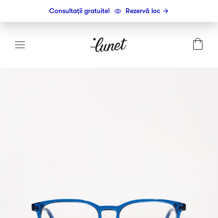
Consultații gratuite!
Rezervă loc