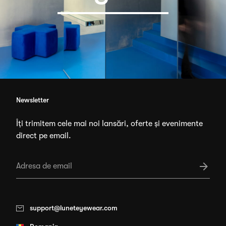
Newsletter
Îți trimitem cele mai noi lansări, oferte și evenimente
direct pe email.
support@luneteyewear.com