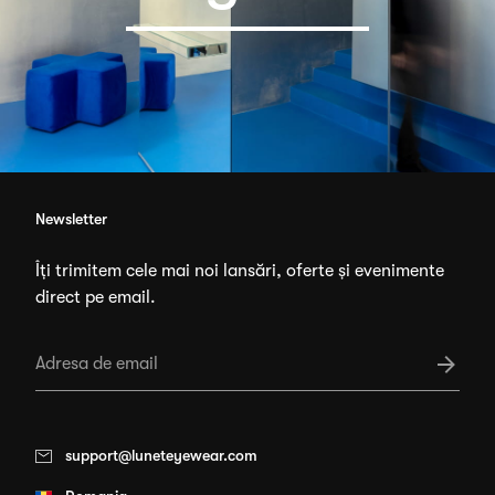
Newsletter
Îți trimitem cele mai noi lansări, oferte și evenimente
direct pe email.
support@luneteyewear.com