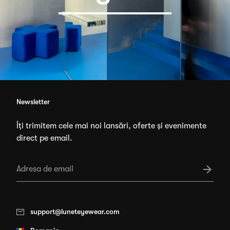
Newsletter
Îți trimitem cele mai noi lansări, oferte și evenimente
direct pe email.
support@luneteyewear.com