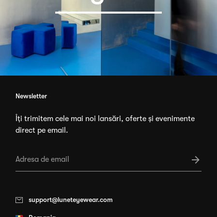
Newsletter
Îți trimitem cele mai noi lansări, oferte și evenimente
direct pe email.
support@luneteyewear.com