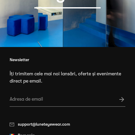
Newsletter
Îți trimitem cele mai noi lansări, oferte și evenimente
direct pe email.
support@luneteyewear.com