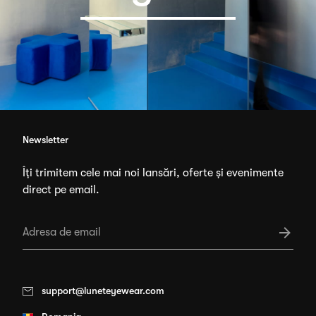
Newsletter
Îți trimitem cele mai noi lansări, oferte și evenimente
direct pe email.
support@luneteyewear.com