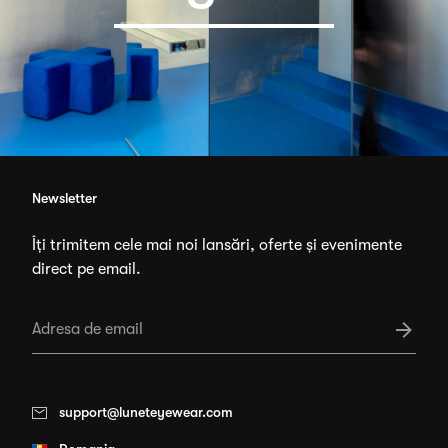
Newsletter
Îți trimitem cele mai noi lansări, oferte și evenimente
direct pe email.
support@luneteyewear.com