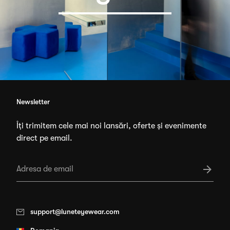
Newsletter
Îți trimitem cele mai noi lansări, oferte și evenimente
direct pe email.
support@luneteyewear.com