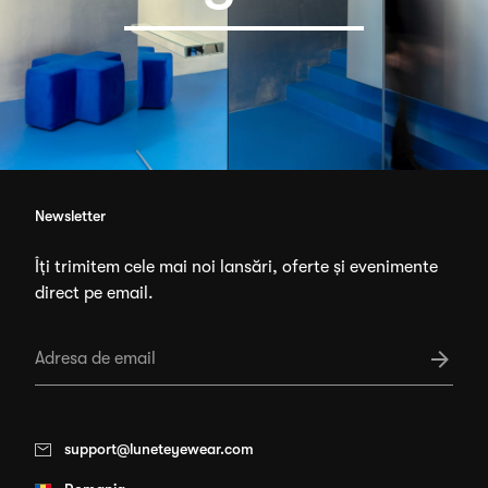
Newsletter
Îți trimitem cele mai noi lansări, oferte și evenimente
direct pe email.
support@luneteyewear.com