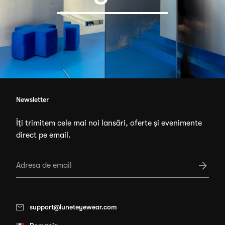
Newsletter
Îți trimitem cele mai noi lansări, oferte și evenimente
direct pe email.
support@luneteyewear.com