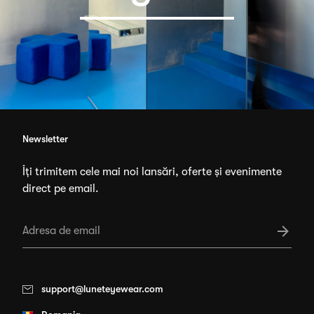
Newsletter
Îți trimitem cele mai noi lansări, oferte și evenimente
direct pe email.
support@luneteyewear.com