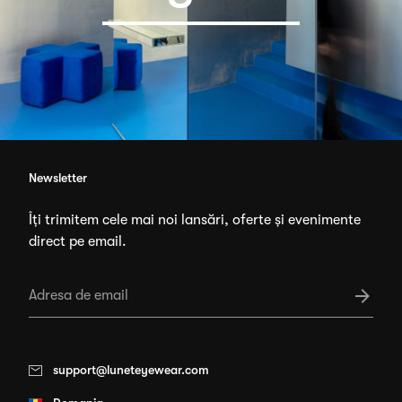
Newsletter
Îți trimitem cele mai noi lansări, oferte și evenimente
direct pe email.
support@luneteyewear.com