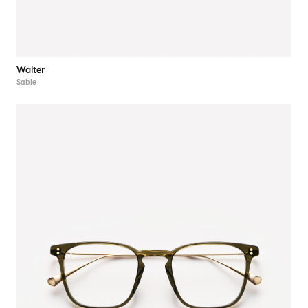
Walter
Sable