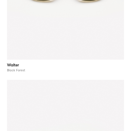
Walter
Black Forest