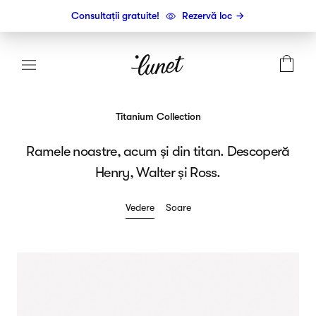
Consultații gratuite!
Rezervă loc
Titanium Collection
Ramele noastre, acum și din titan. Descoperă
Henry, Walter și Ross.
Vedere
Soare