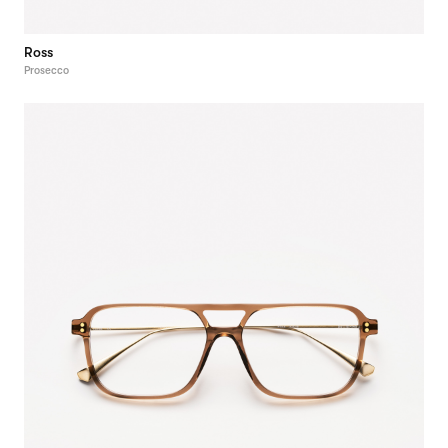
Ross
Prosecco