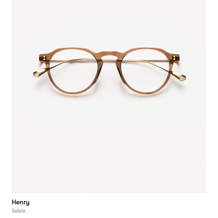
Henry
Sable