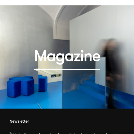
Magazine
Newsletter